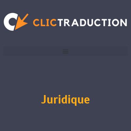
Juridique