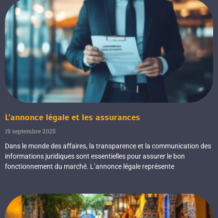
L’annonce légale et les assurances
19 septembre 2025
Dans le monde des affaires, la transparence et la communication des
informations juridiques sont essentielles pour assurer le bon
fonctionnement du marché. L’annonce légale représente