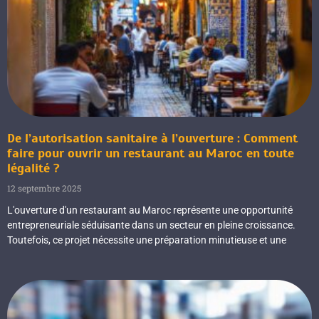
De l’autorisation sanitaire à l’ouverture : Comment
faire pour ouvrir un restaurant au Maroc en toute
légalité ?
12 septembre 2025
L'ouverture d'un restaurant au Maroc représente une opportunité
entrepreneuriale séduisante dans un secteur en pleine croissance.
Toutefois, ce projet nécessite une préparation minutieuse et une