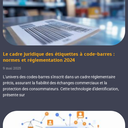
Le cadre juridique des étiquettes à code-barres :
normes et réglementation 2024
9 mai 2025
L'univers des codes-barres s'inscrit dans un cadre réglementaire
précis, assurant la fiabilité des échanges commerciaux et la
protection des consommateurs. Cette technologie d'identification,
présente sur