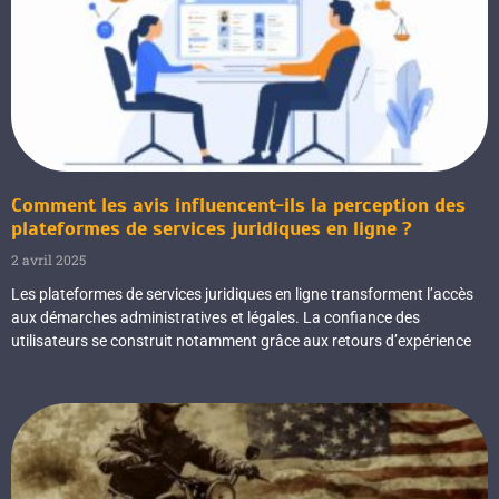
Comment les avis influencent-ils la perception des
plateformes de services juridiques en ligne ?
2 avril 2025
Les plateformes de services juridiques en ligne transforment l’accès
aux démarches administratives et légales. La confiance des
utilisateurs se construit notamment grâce aux retours d’expérience