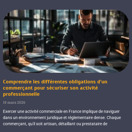
Comprendre les différentes obligations d’un
commerçant pour sécuriser son activité
professionnelle
19 mars 2026
Exercer une activité commerciale en France implique de naviguer
dans un environnement juridique et réglementaire dense. Chaque
commerçant, qu'il soit artisan, détaillant ou prestataire de