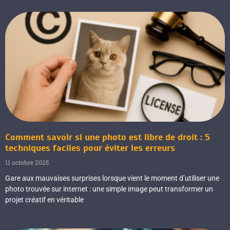
Comment savoir si une photo est libre de droit : 5
techniques faciles pour éviter les erreurs
11 octobre 2025
Gare aux mauvaises surprises lorsque vient le moment d’utiliser une
photo trouvée sur internet : une simple image peut transformer un
projet créatif en véritable