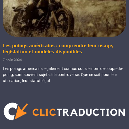
Les poings américains : comprendre leur usage,
législation et modèles disponibles
7 août 2024
Les poings américains, également connus sous le nom de coups-de-
poing, sont souvent sujets à la controverse. Que ce soit pour leur
utilisation, leur statut légal